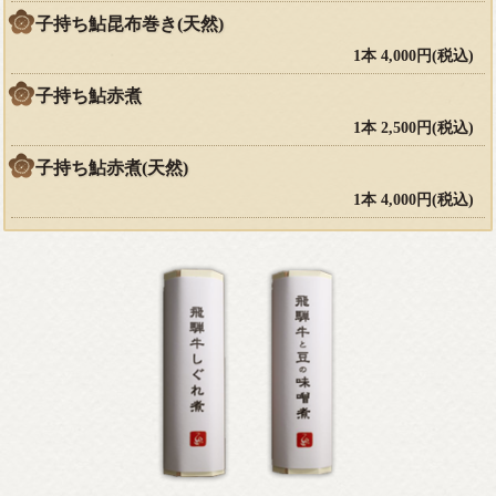
子持ち鮎昆布巻き(天然)
1本 4,000円(税込)
子持ち鮎赤煮
1本 2,500円(税込)
子持ち鮎赤煮(天然)
1本 4,000円(税込)