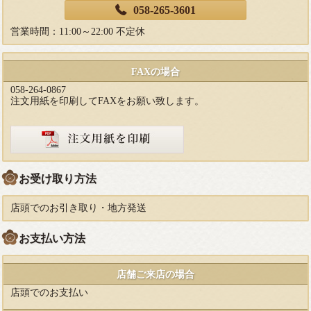
058-265-3601
営業時間：11:00～22:00 不定休
FAXの場合
058-264-0867
注文用紙を印刷してFAXをお願い致します。
お受け取り方法
店頭でのお引き取り・地方発送
お支払い方法
店舗ご来店の場合
店頭でのお支払い