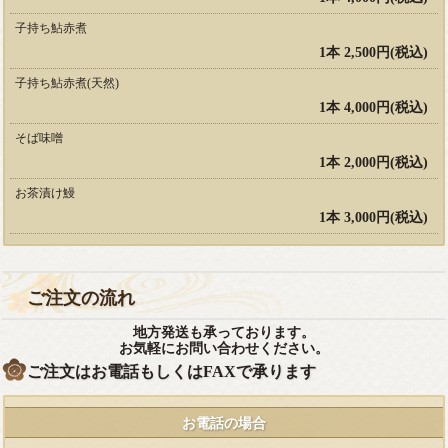
子持ち鮎赤煮
1本 2,500円(税込)
子持ち鮎赤煮(天然)
1本 4,000円(税込)
そば味噌
1本 2,000円(税込)
お茶漬け鰻
1本 3,000円(税込)
ご注文の流れ
地方発送も承っております。
お気軽にお問い合わせください。
ご注文はお電話もしくはFAXで承ります
お電話の場合