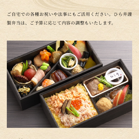
ご自宅での各種お祝いや法事にもご活用ください。ひら井謹
製弁当は、ご予算に応じて内容の調整もいたします。