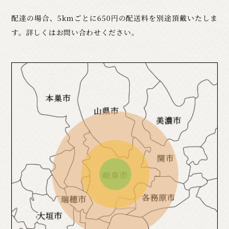
配達の場合、5kmごとに650円の配送料を別途頂戴いたしま
す。詳しくはお問い合わせください。