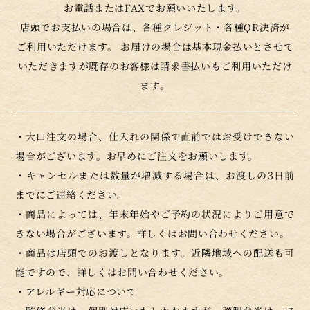
お電話またはFAXでお願いいたします。
店頭でお支払いの場合は、各種クレジット・各種QR決済が
ご利用いただけます。 お届けの場合は基本現金払いとさせて
いただきますが既存のお客様は請求書払いもご利用いただけ
ます。
・大口注文の場合、仕入れの関係で直前ではお受けできない
場合がございます。お早めにご注文をお願いします。
・キャンセルまたは数量が増減する場合は、お渡しの3日前
までにご連絡ください。
・商品によっては、年末年始やご予約の状況によりご用意で
きない場合がございます。詳しくはお問い合わせください。
・商品は店頭でのお渡しとなります。近隣地域への配送も可
能ですので、詳しくはお問い合わせください。
・アレルギー対応について