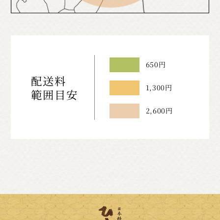
650円
配送料
1,300円
範囲目安
2,600円