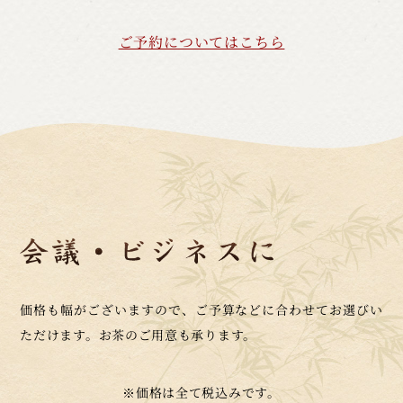
ご予約についてはこちら
価格も幅がございますので、ご予算などに合わせてお選びい
ただけます。お茶のご用意も承ります。
※価格は全て税込みです。