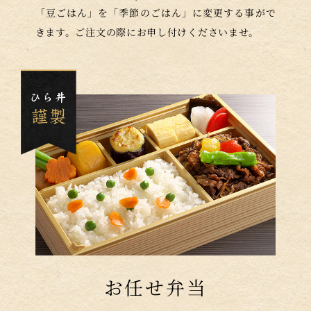
「豆ごはん」を「季節のごはん」に変更する事がで
きます。ご注文の際にお申し付けくださいませ。
お任せ弁当