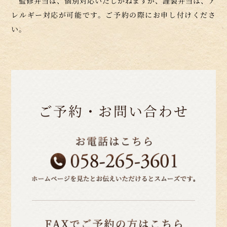
監修弁当は、個別対応いたしかねますが、謹製弁当は、ア
レルギー対応が可能です。ご予約の際にお申し付けくださ
い。
ご予約・お問い合わせ