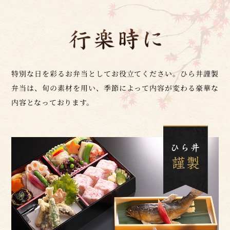
特別な日を彩るお弁当としてお役立てください。ひら井謹製
弁当は、旬の素材を用い、季節によって内容が変わる豪華な
内容となっております。