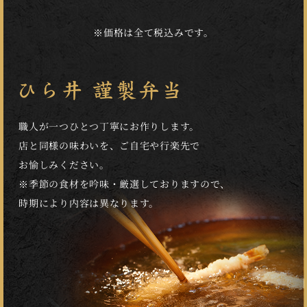
※価格は全て税込みです。
職人が一つひとつ丁寧にお作りします。
店と同様の味わいを、ご自宅や行楽先で
お愉しみください。
※季節の食材を吟味・厳選しておりますので、
時期により内容は異なります。