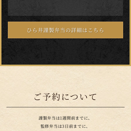
ひら井謹製弁当の詳細はこちら
ご予約について
謹製弁当は1週間前までに、
監修弁当は3日前までに、