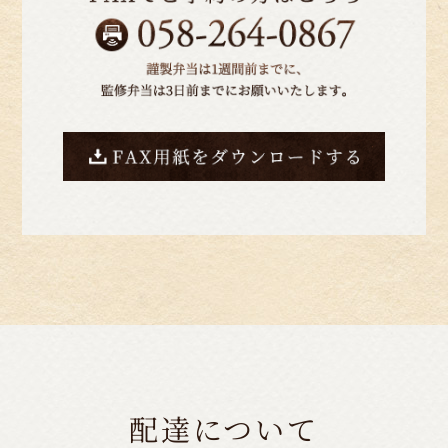
配達について