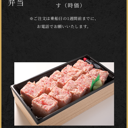
弁当
す（時価）
※ご注文は乗船日の1週間前までに、
お電話でお願いいたします。