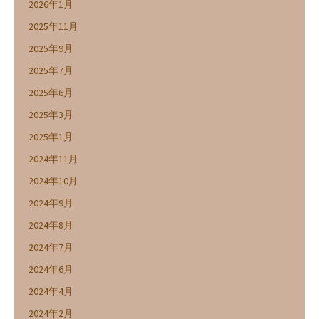
2026年1月
2025年11月
2025年9月
2025年7月
2025年6月
2025年3月
2025年1月
2024年11月
2024年10月
2024年9月
2024年8月
2024年7月
2024年6月
2024年4月
2024年2月