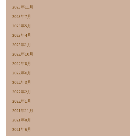
2023年11月
2023年7月
2023年5月
2023年4月
2023年1月
2022年10月
2022年8月
2022年6月
2022年3月
2022年2月
2022年1月
2021年11月
2021年8月
2021年6月