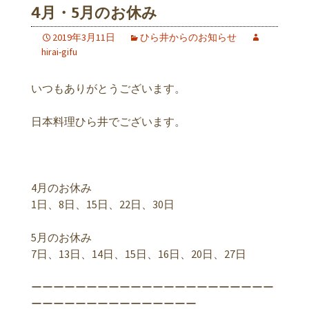
4月・5月のお休み
2019年3月11日
ひら井からのお知らせ
hirai-gifu
いつもありがとうございます。
日本料理ひら井でございます。
4月のお休み
1日、8日、15日、22日、30日
5月のお休み
7日、13日、14日、15日、16日、20日、27日
ーーーーーーーーーーーーーーーーーーーーーー
ーーーーーーーーーーーーーーー