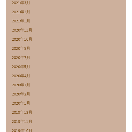
2021年3月
2021年2月
2021年1月
2020年11月
2020年10月
2020年9月
2020年7月
2020年5月
2020年4月
2020年3月
2020年2月
2020年1月
2019年12月
2019年11月
2019年10月