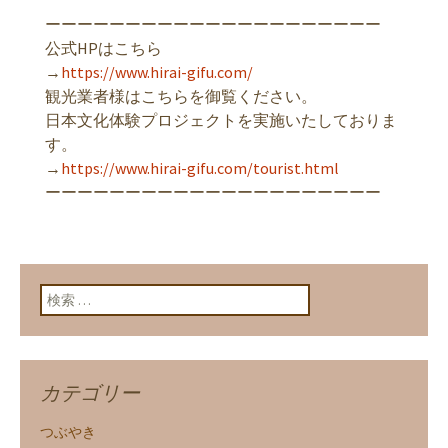
ーーーーーーーーーーーーーーーーーーーーー
公式HPはこちら
→
https://www.hirai-gifu.com/
観光業者様はこちらを御覧ください。
日本文化体験プロジェクトを実施いたしておりま
す。
→
https://www.hirai-gifu.com/tourist.html
ーーーーーーーーーーーーーーーーーーーーー
検索:
カテゴリー
つぶやき