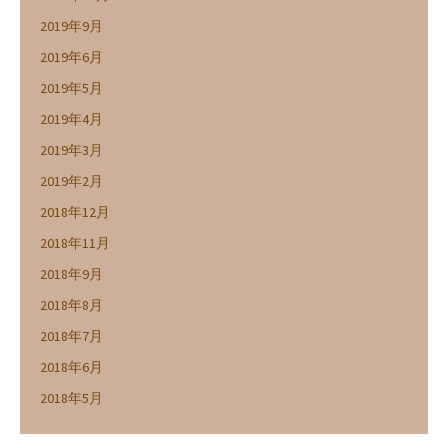
2019年9月
2019年6月
2019年5月
2019年4月
2019年3月
2019年2月
2018年12月
2018年11月
2018年9月
2018年8月
2018年7月
2018年6月
2018年5月