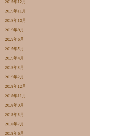
2019年12月
2019年11月
2019年10月
2019年9月
2019年6月
2019年5月
2019年4月
2019年3月
2019年2月
2018年12月
2018年11月
2018年9月
2018年8月
2018年7月
2018年6月