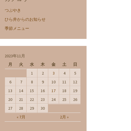
つぶやき
ひら井からのお知らせ
季節メニュー
2023年11月
月
火
水
木
金
土
日
1
2
3
4
5
6
7
8
9
10
11
12
13
14
15
16
17
18
19
20
21
22
23
24
25
26
27
28
29
30
« 7月
2月 »