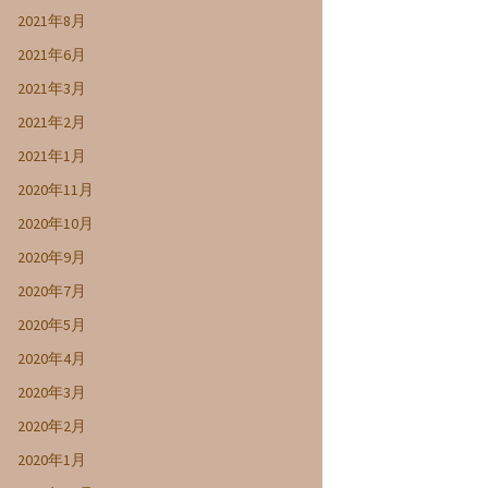
2021年8月
2021年6月
2021年3月
2021年2月
2021年1月
2020年11月
2020年10月
2020年9月
2020年7月
2020年5月
2020年4月
2020年3月
2020年2月
2020年1月