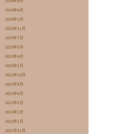
2024年6月
2024年4月
2024年2月
2023年11月
2023年7月
2023年5月
2023年4月
2023年1月
2022年10月
2022年8月
2022年6月
2022年3月
2022年2月
2022年1月
2021年11月