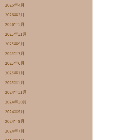
2026年4月
2026年2月
2026年1月
2025年11月
2025年9月
2025年7月
2025年6月
2025年3月
2025年1月
2024年11月
2024年10月
2024年9月
2024年8月
2024年7月