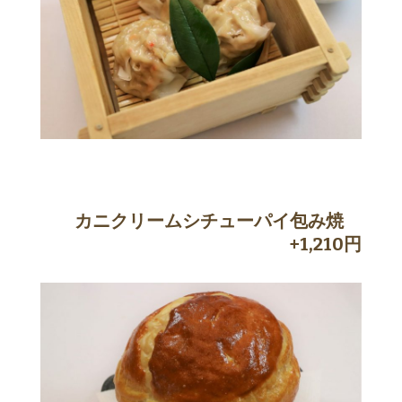
カニクリームシチューパイ包み焼
+1,210円