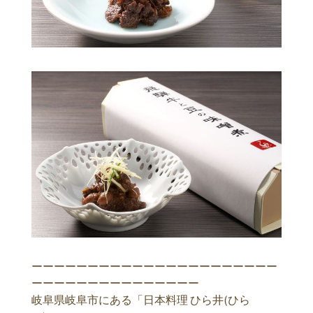
ーーーーーーーーーーーーーーーーーーーーーー
ーーーーーーーーーーーーーーー
岐阜県岐阜市にある「日本料理 ひら井(ひら