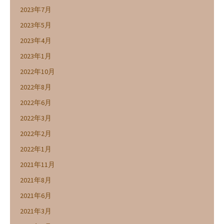
2023年7月
2023年5月
2023年4月
2023年1月
2022年10月
2022年8月
2022年6月
2022年3月
2022年2月
2022年1月
2021年11月
2021年8月
2021年6月
2021年3月