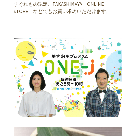
すぐれもの認定、TAKASHIMAYA ONLINE
STORE などでもお買い求めいただけます。