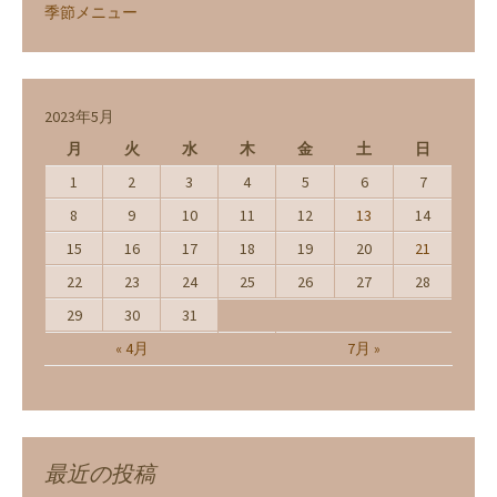
季節メニュー
2023年5月
月
火
水
木
金
土
日
1
2
3
4
5
6
7
8
9
10
11
12
13
14
15
16
17
18
19
20
21
22
23
24
25
26
27
28
29
30
31
« 4月
7月 »
最近の投稿