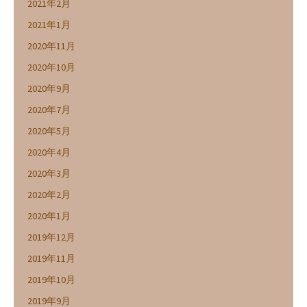
2021年2月
2021年1月
2020年11月
2020年10月
2020年9月
2020年7月
2020年5月
2020年4月
2020年3月
2020年2月
2020年1月
2019年12月
2019年11月
2019年10月
2019年9月