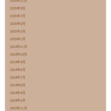
2025年11月
2025年9月
2025年7月
2025年6月
2025年3月
2025年1月
2024年11月
2024年10月
2024年9月
2024年8月
2024年7月
2024年6月
2024年4月
2024年2月
2023年11月