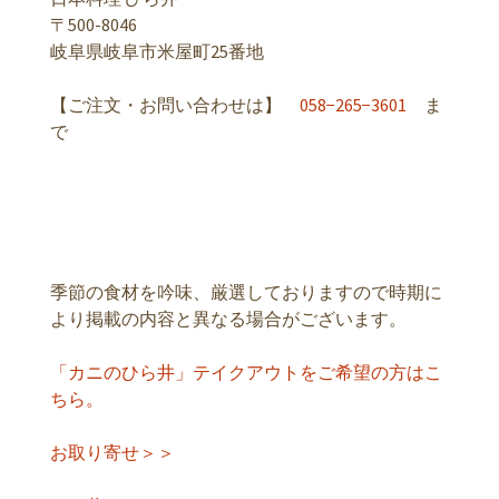
〒500-8046
岐阜県岐阜市米屋町25番地
【ご注文・お問い合わせは】
058−265−3601
ま
で
季節の食材を吟味、厳選しておりますので時期に
より掲載の内容と異なる場合がございます。
「カニのひら井」テイクアウトをご希望の方はこ
ちら。
お取り寄せ＞＞