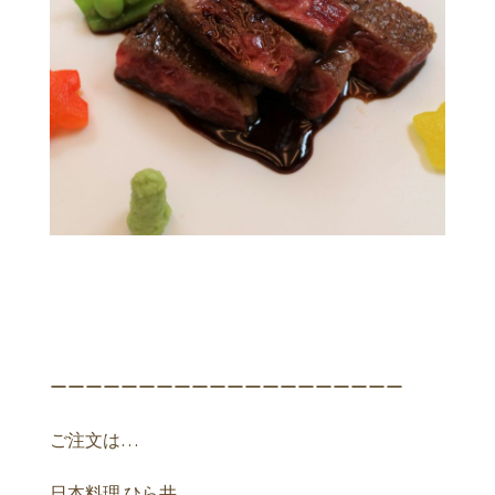
ーーーーーーーーーーーーーーーーーーーー
ご注文は…
日本料理 ひら井