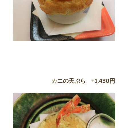
カニの天ぷら +1,430円