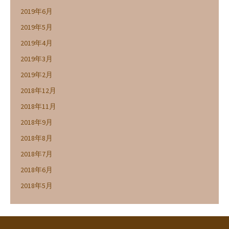
2019年6月
2019年5月
2019年4月
2019年3月
2019年2月
2018年12月
2018年11月
2018年9月
2018年8月
2018年7月
2018年6月
2018年5月