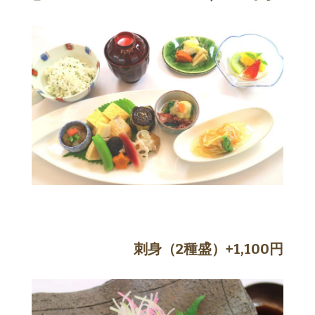
刺身（2種盛）+1,100円