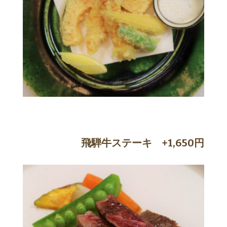
飛騨牛ステーキ +1,650円