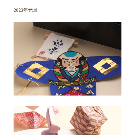
2023年元旦