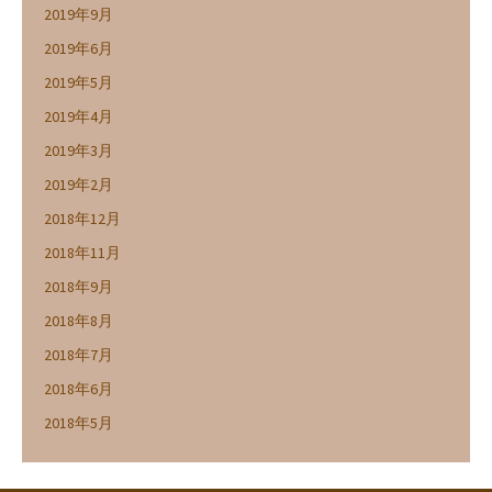
2019年9月
2019年6月
2019年5月
2019年4月
2019年3月
2019年2月
2018年12月
2018年11月
2018年9月
2018年8月
2018年7月
2018年6月
2018年5月