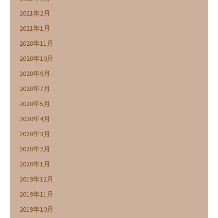
2021年2月
2021年1月
2020年11月
2020年10月
2020年9月
2020年7月
2020年5月
2020年4月
2020年3月
2020年2月
2020年1月
2019年12月
2019年11月
2019年10月