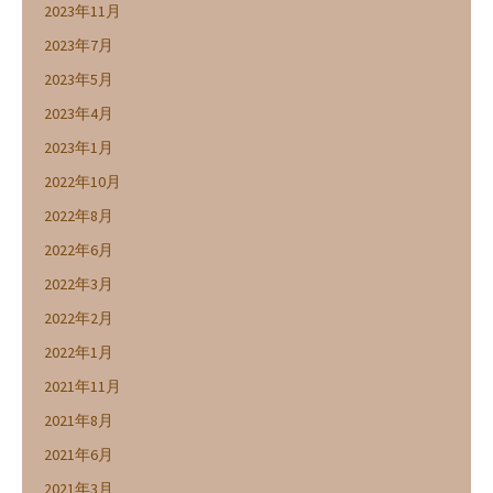
2023年11月
2023年7月
2023年5月
2023年4月
2023年1月
2022年10月
2022年8月
2022年6月
2022年3月
2022年2月
2022年1月
2021年11月
2021年8月
2021年6月
2021年3月