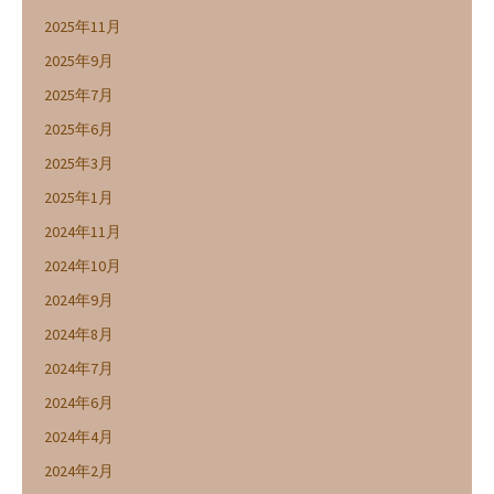
2025年11月
2025年9月
2025年7月
2025年6月
2025年3月
2025年1月
2024年11月
2024年10月
2024年9月
2024年8月
2024年7月
2024年6月
2024年4月
2024年2月