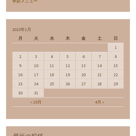
季節メニュー
2023年1月
月
火
水
木
金
土
日
1
2
3
4
5
6
7
8
9
10
11
12
13
14
15
16
17
18
19
20
21
22
23
24
25
26
27
28
29
30
31
« 10月
4月 »