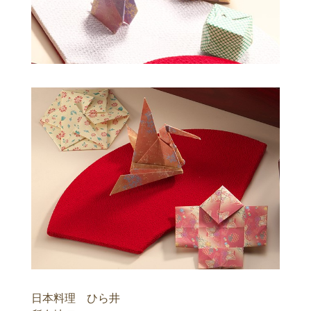
日本料理 ひら井