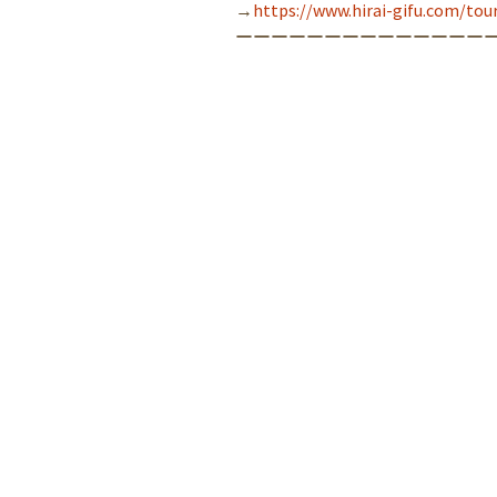
→
https://www.hirai-gifu.com/tou
ーーーーーーーーーーーーーー