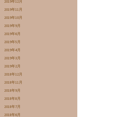
2019年12月
2019年11月
2019年10月
2019年9月
2019年6月
2019年5月
2019年4月
2019年3月
2019年2月
2018年12月
2018年11月
2018年9月
2018年8月
2018年7月
2018年6月