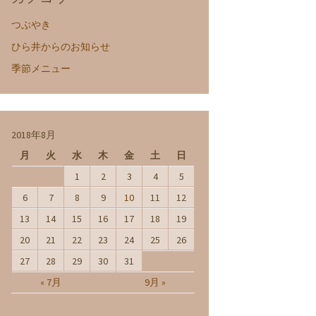
つぶやき
ひら井からのお知らせ
季節メニュー
2018年8月
月
火
水
木
金
土
日
1
2
3
4
5
6
7
8
9
10
11
12
13
14
15
16
17
18
19
20
21
22
23
24
25
26
27
28
29
30
31
« 7月
9月 »