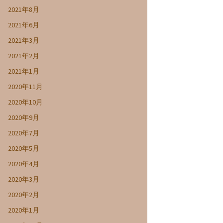
2021年8月
2021年6月
2021年3月
2021年2月
2021年1月
2020年11月
2020年10月
2020年9月
2020年7月
2020年5月
2020年4月
2020年3月
2020年2月
2020年1月