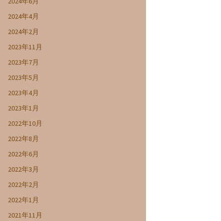
2024年6月
2024年4月
2024年2月
2023年11月
2023年7月
2023年5月
2023年4月
2023年1月
2022年10月
2022年8月
2022年6月
2022年3月
2022年2月
2022年1月
2021年11月