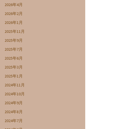
2026年4月
2026年2月
2026年1月
2025年11月
2025年9月
2025年7月
2025年6月
2025年3月
2025年1月
2024年11月
2024年10月
2024年9月
2024年8月
2024年7月