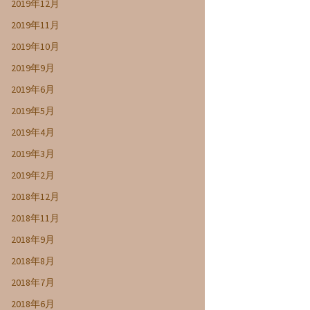
2019年12月
2019年11月
2019年10月
2019年9月
2019年6月
2019年5月
2019年4月
2019年3月
2019年2月
2018年12月
2018年11月
2018年9月
2018年8月
2018年7月
2018年6月