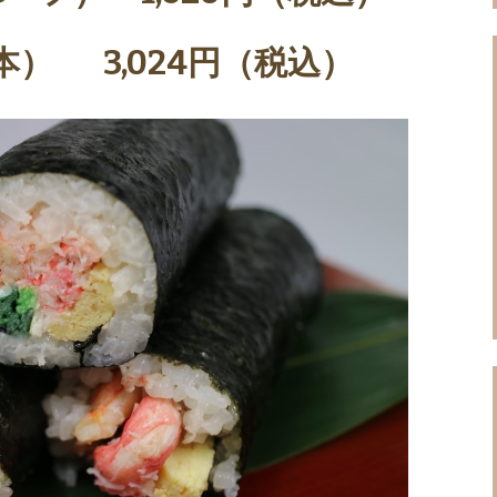
,024円（税込）