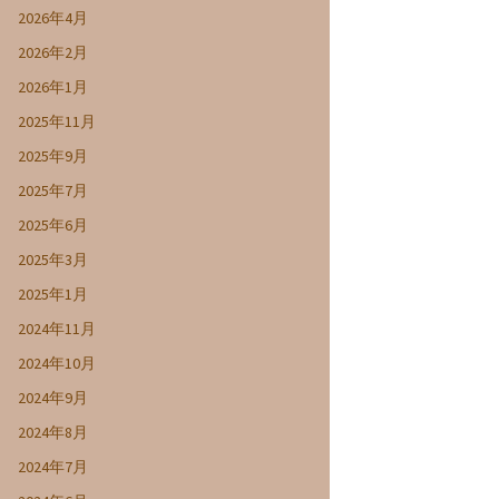
2026年4月
2026年2月
2026年1月
2025年11月
2025年9月
2025年7月
2025年6月
2025年3月
2025年1月
2024年11月
2024年10月
2024年9月
2024年8月
2024年7月