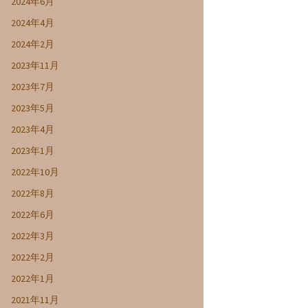
2024年6月
2024年4月
2024年2月
2023年11月
2023年7月
2023年5月
2023年4月
2023年1月
2022年10月
2022年8月
2022年6月
2022年3月
2022年2月
2022年1月
2021年11月