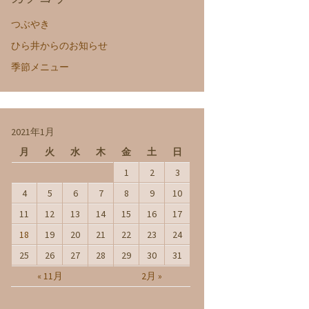
つぶやき
ひら井からのお知らせ
季節メニュー
2021年1月
月
火
水
木
金
土
日
1
2
3
4
5
6
7
8
9
10
11
12
13
14
15
16
17
18
19
20
21
22
23
24
25
26
27
28
29
30
31
« 11月
2月 »