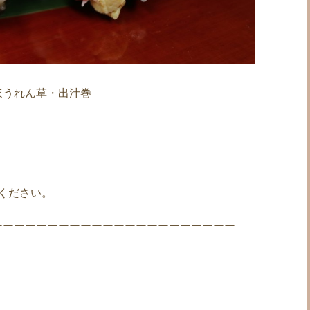
ほうれん草・出汁巻
ください。
ーーーーーーーーーーーーーーーーーーーーーー