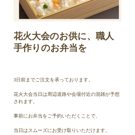
花火大会のお供に、職人
手作りのお弁当を
3日前までご注文を承っております。
花火大会当日は周辺道路や会場付近の混雑が予想
されます。
事前にお弁当をご予約いただくことで、
当日はスムーズにお受け取りいただけます。