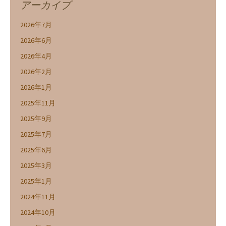
アーカイブ
2026年7月
2026年6月
2026年4月
2026年2月
2026年1月
2025年11月
2025年9月
2025年7月
2025年6月
2025年3月
2025年1月
2024年11月
2024年10月