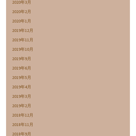
2020年3月
2020年2月
2020年1月
2019年12月
2019年11月
2019年10月
2019年9月
2019年6月
2019年5月
2019年4月
2019年3月
2019年2月
2018年12月
2018年11月
2018年9月