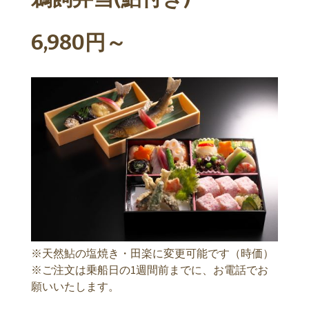
6,980円～
※天然鮎の塩焼き・田楽に変更可能です（時価）
※ご注文は乗船日の1週間前までに、お電話でお
願いいたします。