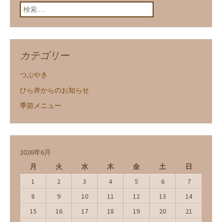
検索:
カテゴリー
つぶやき
ひら井からのお知らせ
季節メニュー
2026年6月
月
火
水
木
金
土
日
1
2
3
4
5
6
7
8
9
10
11
12
13
14
15
16
17
18
19
20
21