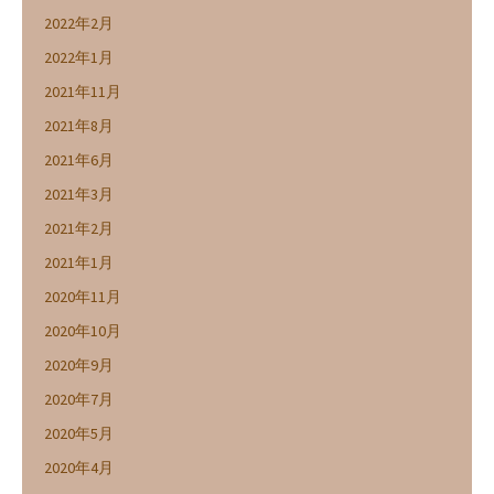
2022年2月
2022年1月
2021年11月
2021年8月
2021年6月
2021年3月
2021年2月
2021年1月
2020年11月
2020年10月
2020年9月
2020年7月
2020年5月
2020年4月