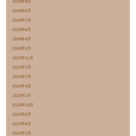
2024年9月
2024年8月
2024年7月
2024年6月
2024年4月
2024年2月
2023年11月
2023年7月
2023年5月
2023年4月
2023年1月
2022年10月
2022年8月
2022年6月
2022年3月