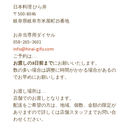
日本料理 ひら井
〒500-8046
岐阜県岐阜市米屋町25番地
お弁当専用ダイヤル
058−265−3601
info@hirai-gifu.com
ご予約は…
お渡しの3日前まで
にお願いいたします。
数の多い場合は調整に時間がかかる場合があるの
でお早めにお願いします。
お渡し場所は…
店舗でのお渡しとなります。
配送をご希望の方は、地域、個数、金額の限定が
ありますので詳しくは店舗スタッフまでお問い合
わせください。