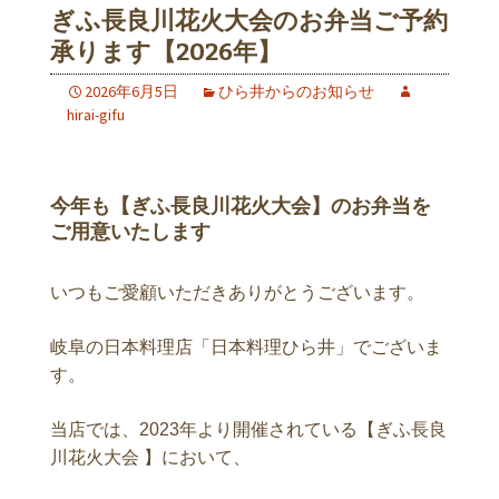
ぎふ長良川花火大会のお弁当ご予約
承ります【2026年】
2026年6月5日
ひら井からのお知らせ
hirai-gifu
今年も【ぎふ長良川花火大会】のお弁当を
ご用意いたします
いつもご愛顧いただきありがとうございます。
岐阜の日本料理店「日本料理ひら井」でございま
す。
当店では、2023年より開催されている【
ぎふ長良
川花火大会
】において、