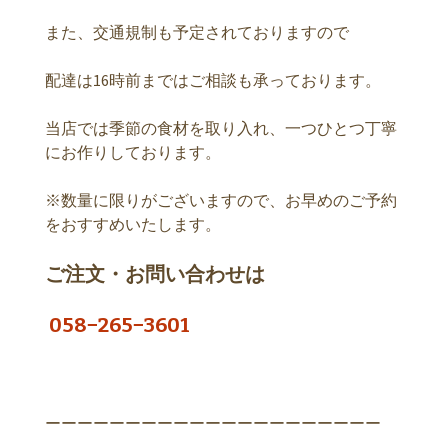
また、交通規制も予定されておりますので
配達は16時前まではご相談も承っております。
当店では季節の食材を取り入れ、一つひとつ丁寧
にお作りしております。
※数量に限りがございますので、お早めのご予約
をおすすめいたします。
ご注文・お問い合わせは
058−265−3601
ーーーーーーーーーーーーーーーーーーーーー