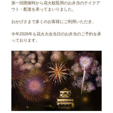
第一回開催時から花火観覧用のお弁当のテイクア
ウト・配達を承ってまいりました。
おかげさまで多くのお客様にご利用いただき、
今年2026年も花火大会当日のお弁当のご予約を承
っております。