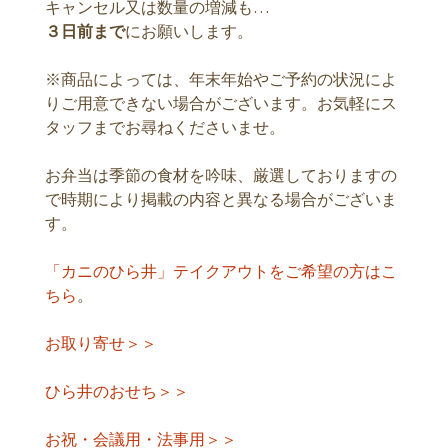
キャンセル又は数量の増減も…
３日前まで
にお願いします。
※商品によっては、年末年始やご予約の状況によ
りご用意できない場合がございます。お気軽にス
タッフまでお尋ねくださいませ。
お弁当は季節の食材を吟味、厳選しておりますの
で時期により掲載の内容と異なる場合がございま
す。
「カニのひら井」テイクアウトをご希望の方はこ
ちら
。
お取り寄せ＞＞
ひら井のおせち＞＞
お祝・会議用・法事用＞＞