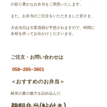
の彩り豊かなお弁当をご用意いたします。
また、お弁当のご注文をいただきました皆さま、
大会当日は大変混雑が予想されますので、時間に
余裕を持ってお出かけくださいませ。
ご注文・お問い合わせは
058−265−3601
＜おすすめのお弁当＞
岐阜の夏の魅力を詰め込んだ
鵜飼弁当(鮎付き)