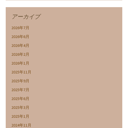
アーカイブ
2026年7月
2026年6月
2026年4月
2026年2月
2026年1月
2025年11月
2025年9月
2025年7月
2025年6月
2025年3月
2025年1月
2024年11月