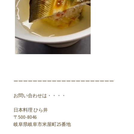
ーーーーーーーーーーーーーーーーーーーーー
お問い合わせは・・・・
日本料理 ひら井
〒500-8046
岐阜県岐阜市米屋町25番地