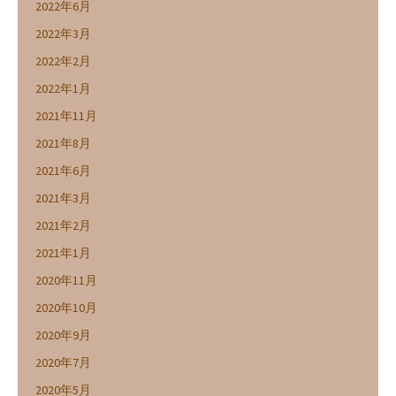
2022年6月
2022年3月
2022年2月
2022年1月
2021年11月
2021年8月
2021年6月
2021年3月
2021年2月
2021年1月
2020年11月
2020年10月
2020年9月
2020年7月
2020年5月