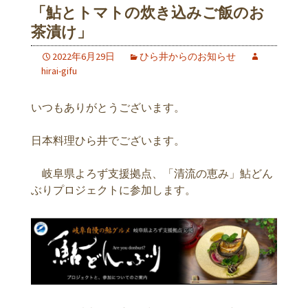
「鮎とトマトの炊き込みご飯のお
茶漬け」
2022年6月29日
ひら井からのお知らせ
hirai-gifu
いつもありがとうございます。
日本料理ひら井でございます。
岐阜県よろず支援拠点、「清流の恵み」鮎どん
ぶりプロジェクトに参加します。