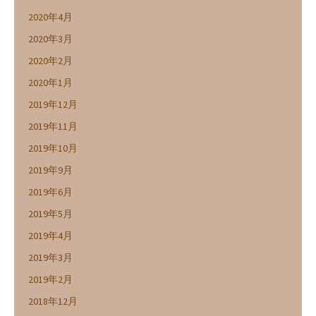
2020年4月
2020年3月
2020年2月
2020年1月
2019年12月
2019年11月
2019年10月
2019年9月
2019年6月
2019年5月
2019年4月
2019年3月
2019年2月
2018年12月