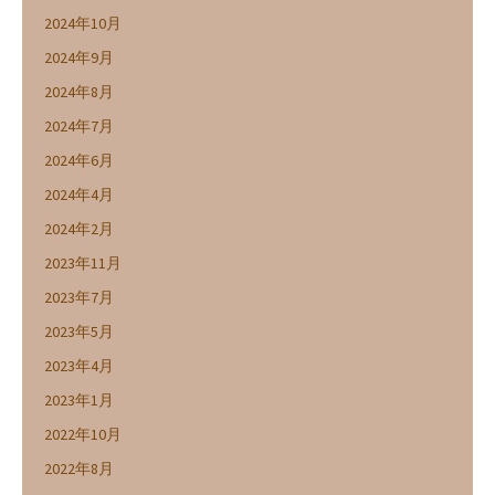
2024年10月
2024年9月
2024年8月
2024年7月
2024年6月
2024年4月
2024年2月
2023年11月
2023年7月
2023年5月
2023年4月
2023年1月
2022年10月
2022年8月