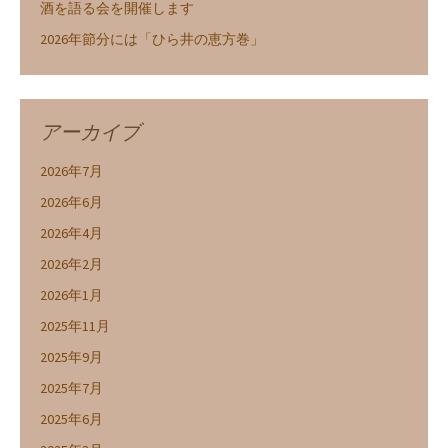
酒を語る会を開催します
2026年節分には「ひら井の恵方巻」
アーカイブ
2026年7月
2026年6月
2026年4月
2026年2月
2026年1月
2025年11月
2025年9月
2025年7月
2025年6月