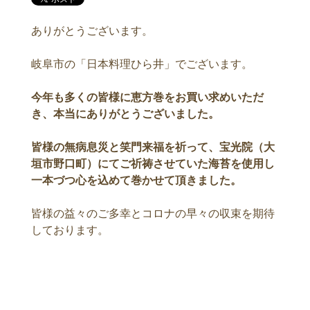
ありがとうございます。
岐阜市の「日本料理ひら井」でございます。
今年も多くの皆様に恵方巻をお買い求めいただ
き、本当にありがとうございました。
皆様の無病息災と笑門来福を祈って、宝光院（大
垣市野口町）にてご祈祷させていた海苔を使用し
一本づつ心を込めて巻かせて頂きました。
皆様の益々のご多幸とコロナの早々の収束を期待
しております。