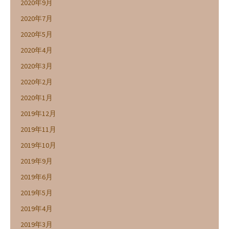
2020年9月
2020年7月
2020年5月
2020年4月
2020年3月
2020年2月
2020年1月
2019年12月
2019年11月
2019年10月
2019年9月
2019年6月
2019年5月
2019年4月
2019年3月