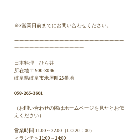
※3営業日前までにお問い合わせください。
ーーーーーーーーーーーーーーーーーーーーーー
ーーーーーーーーーーーーーー
日本料理 ひら井
所在地 〒500-8046
岐阜県岐阜市米屋町25番地
058-265-3601
（お問い合わせの際はホームページを見たとお伝
えください）
営業時間 11:00～22:00（L.O.20：00）
＜ランチ＞11:00～14:00