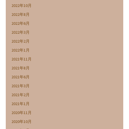
2022年10月
2022年8月
2022年6月
2022年3月
2022年2月
2022年1月
2021年11月
2021年8月
2021年6月
2021年3月
2021年2月
2021年1月
2020年11月
2020年10月