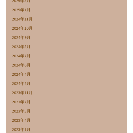
2025年3月
2025年1月
2024年11月
2024年10月
2024年9月
2024年8月
2024年7月
2024年6月
2024年4月
2024年2月
2023年11月
2023年7月
2023年5月
2023年4月
2023年1月