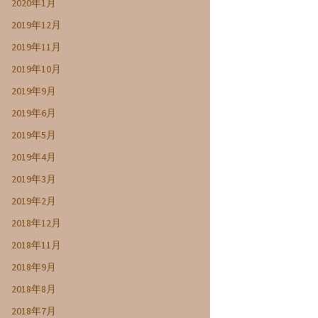
2020年1月
2019年12月
2019年11月
2019年10月
2019年9月
2019年6月
2019年5月
2019年4月
2019年3月
2019年2月
2018年12月
2018年11月
2018年9月
2018年8月
2018年7月