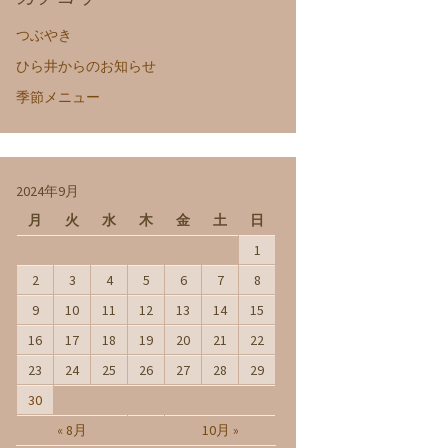
つぶやき
ひら井からのお知らせ
季節メニュー
2024年9月
月
火
水
木
金
土
日
1
2
3
4
5
6
7
8
9
10
11
12
13
14
15
16
17
18
19
20
21
22
23
24
25
26
27
28
29
30
« 8月
10月 »