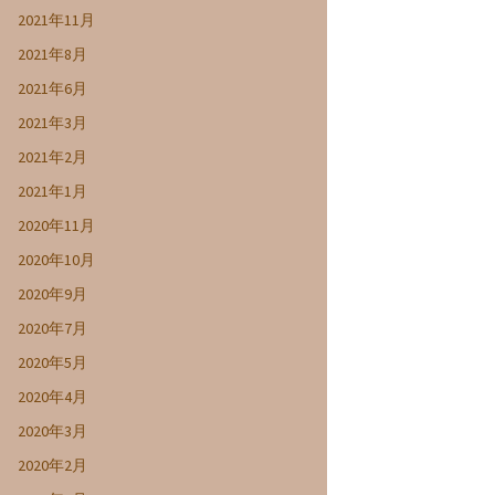
2021年11月
2021年8月
2021年6月
2021年3月
2021年2月
2021年1月
2020年11月
2020年10月
2020年9月
2020年7月
2020年5月
2020年4月
2020年3月
2020年2月