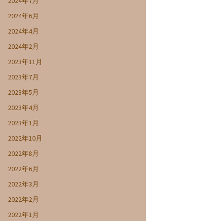
2024年7月
2024年6月
2024年4月
2024年2月
2023年11月
2023年7月
2023年5月
2023年4月
2023年1月
2022年10月
2022年8月
2022年6月
2022年3月
2022年2月
2022年1月