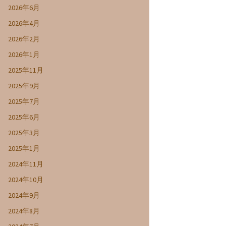
2026年6月
2026年4月
2026年2月
2026年1月
2025年11月
2025年9月
2025年7月
2025年6月
2025年3月
2025年1月
2024年11月
2024年10月
2024年9月
2024年8月