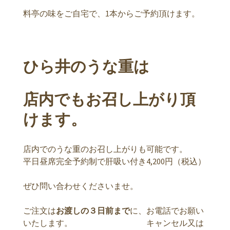
料亭の味をご自宅で、1本からご予約頂けます。
ひら井のうな重は
店内でもお召し上がり頂
けます。
店内でのうな重のお召し上がりも可能です。
平日昼席完全予約制で肝吸い付き4,200円（税込）
ぜひ問い合わせくださいませ。
ご注文は
お渡しの３日前まで
に、お電話でお願い
いたします。 キャンセル又は