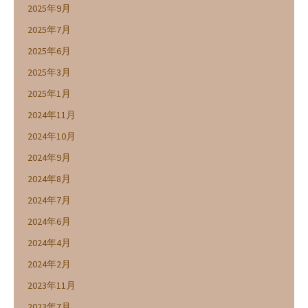
2025年9月
2025年7月
2025年6月
2025年3月
2025年1月
2024年11月
2024年10月
2024年9月
2024年8月
2024年7月
2024年6月
2024年4月
2024年2月
2023年11月
2023年7月