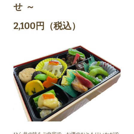
せ ～
2,100円（税込）