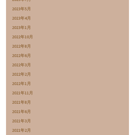
2023年5月
2023年4月
2023年1月
2022年10月
2022年8月
2022年6月
2022年3月
2022年2月
2022年1月
2021年11月
2021年8月
2021年6月
2021年3月
2021年2月