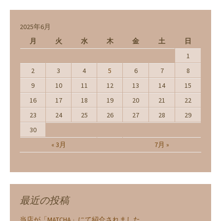
2025年6月
月
火
水
木
金
土
日
1
2
3
4
5
6
7
8
9
10
11
12
13
14
15
16
17
18
19
20
21
22
23
24
25
26
27
28
29
30
« 3月
7月 »
最近の投稿
当店が「MATCHA」にて紹介されました。