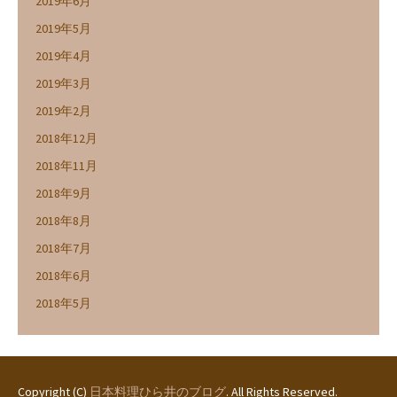
2019年6月
2019年5月
2019年4月
2019年3月
2019年2月
2018年12月
2018年11月
2018年9月
2018年8月
2018年7月
2018年6月
2018年5月
Copyright (C)
日本料理ひら井のブログ
. All Rights Reserved.