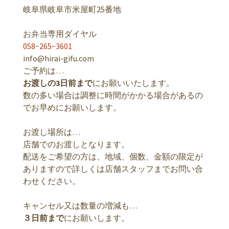
岐阜県岐阜市米屋町25番地
お弁当専用ダイヤル
058−265−3601
info@hirai-gifu.com
ご予約は…
お渡しの3日前まで
にお願いいたします。
数の多い場合は調整に時間がかかる場合があるの
でお早めにお願いします。
お渡し場所は…
店舗でのお渡しとなります。
配送をご希望の方は、地域、個数、金額の限定が
ありますので詳しくは店舗スタッフまでお問い合
わせください。
キャンセル又は数量の増減も…
３日前まで
にお願いします。