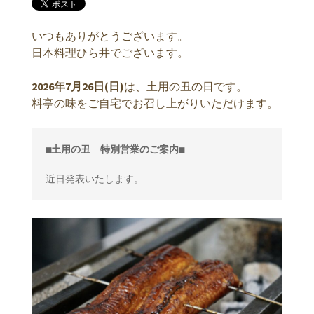
いつもありがとうございます。
日本料理ひら井でございます。
2026年7月26日(日)
は、土用の丑の日です。
料亭の味をご自宅でお召し上がりいただけます。
■土用の丑　特別営業のご案内■
近日発表いたします。