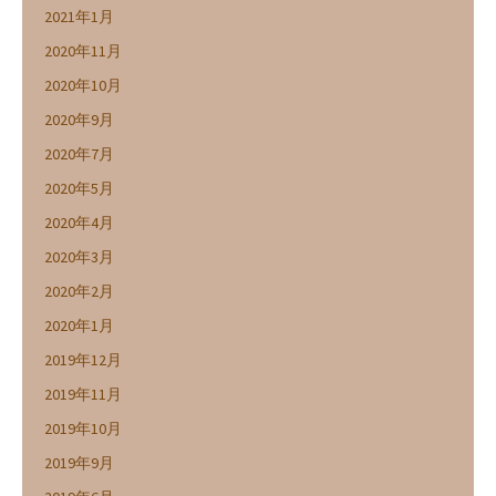
2021年1月
2020年11月
2020年10月
2020年9月
2020年7月
2020年5月
2020年4月
2020年3月
2020年2月
2020年1月
2019年12月
2019年11月
2019年10月
2019年9月