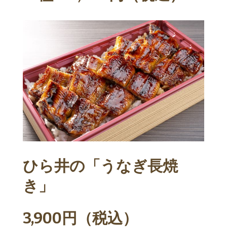
ひら井の「うなぎ長焼
き」
3,900円（税込）