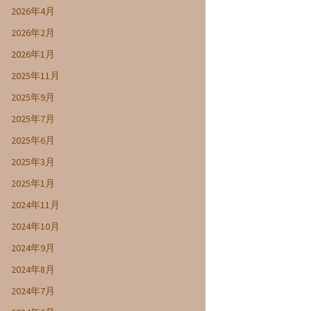
2026年4月
2026年2月
2026年1月
2025年11月
2025年9月
2025年7月
2025年6月
2025年3月
2025年1月
2024年11月
2024年10月
2024年9月
2024年8月
2024年7月