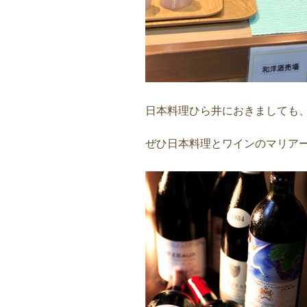
日本料理ひら井におきましても
ぜひ日本料理とワインのマリア