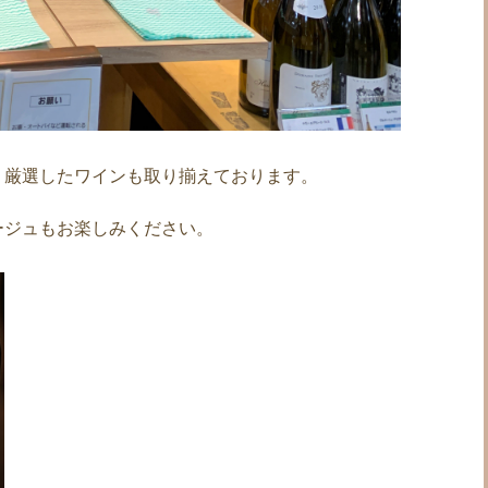
、厳選したワインも取り揃えております。
ージュもお楽しみください。