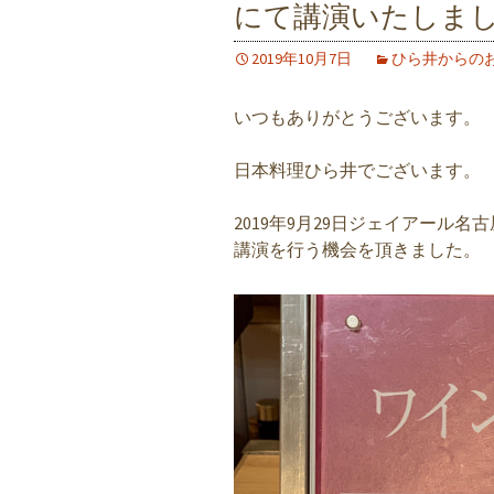
にて講演いたしま
2019年10月7日
ひら井からの
いつもありがとうございます。
日本料理ひら井でございます。
2019年9月29日ジェイアール
講演を行う機会を頂きました。