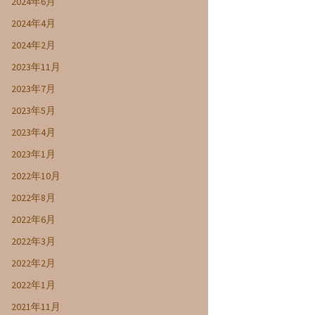
2024年6月
2024年4月
2024年2月
2023年11月
2023年7月
2023年5月
2023年4月
2023年1月
2022年10月
2022年8月
2022年6月
2022年3月
2022年2月
2022年1月
2021年11月