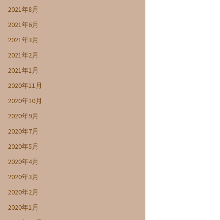
2021年8月
2021年6月
2021年3月
2021年2月
2021年1月
2020年11月
2020年10月
2020年9月
2020年7月
2020年5月
2020年4月
2020年3月
2020年2月
2020年1月