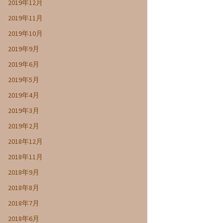
2019年12月
2019年11月
2019年10月
2019年9月
2019年6月
2019年5月
2019年4月
2019年3月
2019年2月
2018年12月
2018年11月
2018年9月
2018年8月
2018年7月
2018年6月