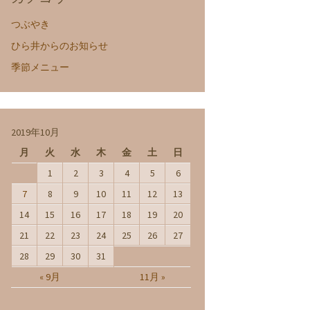
つぶやき
ひら井からのお知らせ
季節メニュー
2019年10月
月
火
水
木
金
土
日
1
2
3
4
5
6
7
8
9
10
11
12
13
14
15
16
17
18
19
20
21
22
23
24
25
26
27
28
29
30
31
« 9月
11月 »