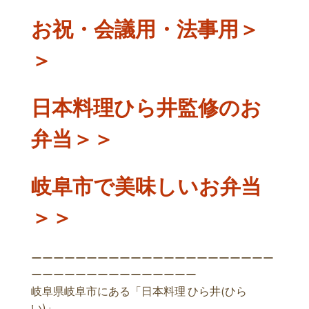
お祝・会議用・法事用＞
＞
日本料理ひら井監修のお
弁当＞＞
岐阜市で美味しいお弁当
＞＞
ーーーーーーーーーーーーーーーーーーーーーー
ーーーーーーーーーーーーーーー
岐阜県岐阜市にある「日本料理 ひら井(ひら
い)」。