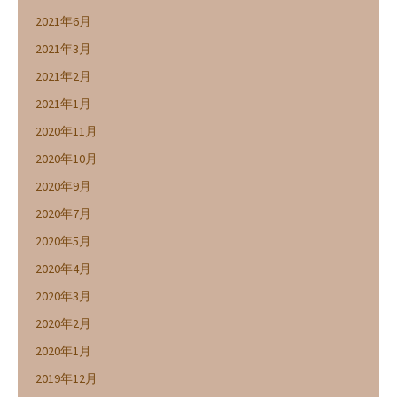
2021年6月
2021年3月
2021年2月
2021年1月
2020年11月
2020年10月
2020年9月
2020年7月
2020年5月
2020年4月
2020年3月
2020年2月
2020年1月
2019年12月