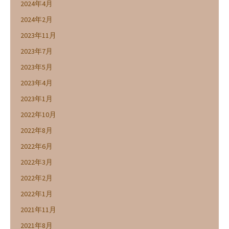
2024年4月
2024年2月
2023年11月
2023年7月
2023年5月
2023年4月
2023年1月
2022年10月
2022年8月
2022年6月
2022年3月
2022年2月
2022年1月
2021年11月
2021年8月