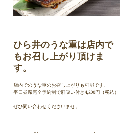
ひら井のうな重は店内で
もお召し上がり頂けま
す。
店内でのうな重のお召し上がりも可能です。
平日昼席完全予約制で肝吸い付き4,200円（税込）
ぜひ問い合わせくださいませ。