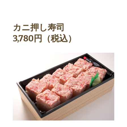
カニ押し寿司
3,780円（税込）