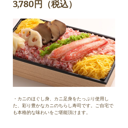
3,780円（税込）
・カニのほぐし身、カニ足身をたっぷり使用し
た、彩り豊かなカニのちらし寿司です。ご自宅で
も本格的な味わいをご堪能頂けます。