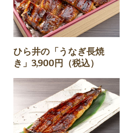
ひら井の「うなぎ長焼
き」3,900円（税込）