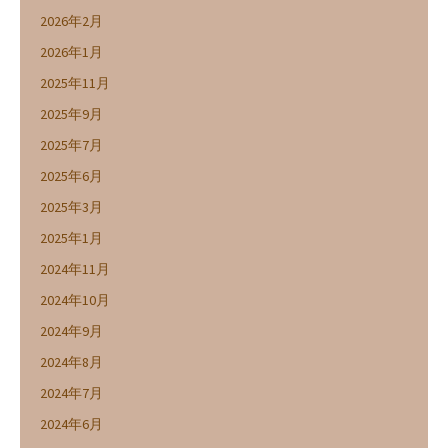
2026年2月
2026年1月
2025年11月
2025年9月
2025年7月
2025年6月
2025年3月
2025年1月
2024年11月
2024年10月
2024年9月
2024年8月
2024年7月
2024年6月