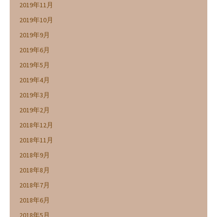
2019年11月
2019年10月
2019年9月
2019年6月
2019年5月
2019年4月
2019年3月
2019年2月
2018年12月
2018年11月
2018年9月
2018年8月
2018年7月
2018年6月
2018年5月