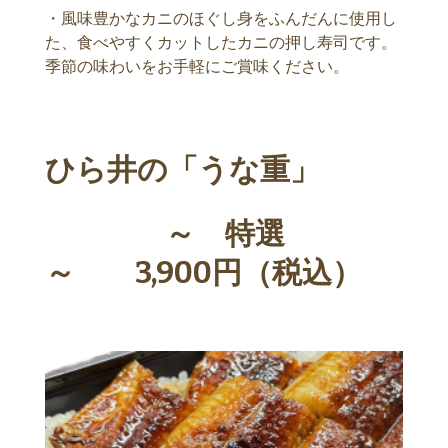
・風味豊かなカニのほぐし身をふんだんに使用し
た、食べやすくカットしたカニの押し寿司です。
季節の味わいをお手軽にご賞味ください。
ひら井の「うな重」
～ 特選
～ 3,900円（税込）