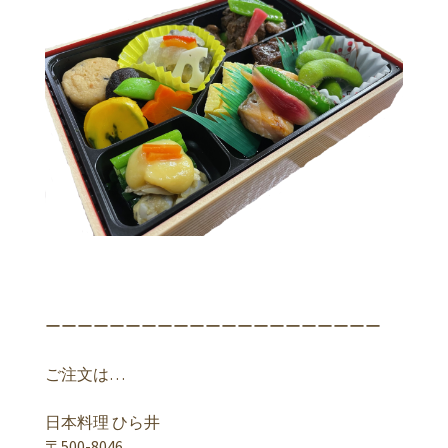
ーーーーーーーーーーーーーーーーーーーーー
ご注文は…
日本料理 ひら井
〒500-8046