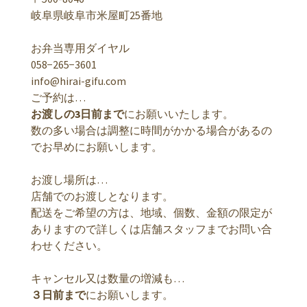
岐阜県岐阜市米屋町25番地
お弁当専用ダイヤル
058−265−3601
info@hirai-gifu.com
ご予約は…
お渡しの3日前まで
にお願いいたします。
数の多い場合は調整に時間がかかる場合があるの
でお早めにお願いします。
お渡し場所は…
店舗でのお渡しとなります。
配送をご希望の方は、地域、個数、金額の限定が
ありますので詳しくは店舗スタッフまでお問い合
わせください。
キャンセル又は数量の増減も…
３日前まで
にお願いします。