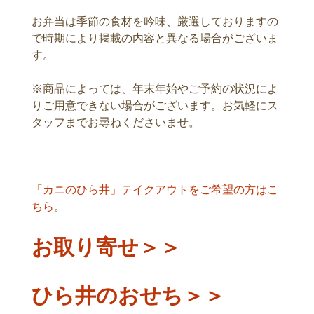
お弁当は季節の食材を吟味、厳選しておりますの
で時期により掲載の内容と異なる場合がございま
す。
※商品によっては、年末年始やご予約の状況によ
りご用意できない場合がございます。お気軽にス
タッフまでお尋ねくださいませ。
「カニのひら井」テイクアウトをご希望の方はこ
ちら
。
お取り寄せ＞＞
ひら井のおせち＞＞