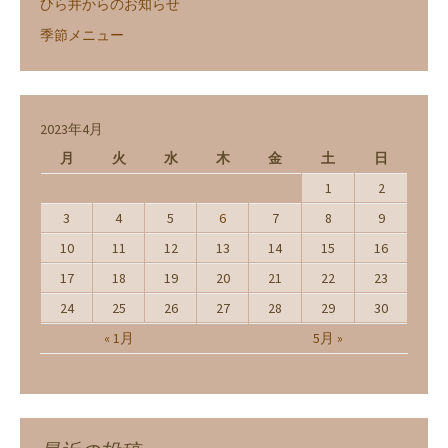
ひら井からのお知らせ
季節メニュー
2023年4月
月
火
水
木
金
土
日
1
2
3
4
5
6
7
8
9
10
11
12
13
14
15
16
17
18
19
20
21
22
23
24
25
26
27
28
29
30
« 1月
5月 »