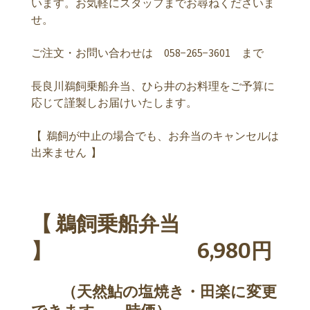
います。お気軽にスタッフまでお尋ねくださいま
せ。
ご注文・お問い合わせは 058−265−3601 まで
長良川鵜飼乗船弁当、ひら井のお料理をご予算に
応じて謹製しお届けいたします。
【 鵜飼が中止の場合でも、お弁当のキャンセルは
出来ません 】
【 鵜飼乗船弁当
】 6,980円
（天然鮎の塩焼き・田楽に変更