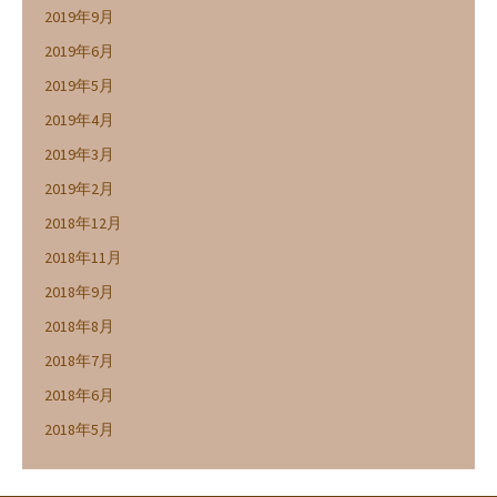
2019年9月
2019年6月
2019年5月
2019年4月
2019年3月
2019年2月
2018年12月
2018年11月
2018年9月
2018年8月
2018年7月
2018年6月
2018年5月