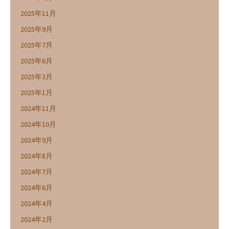
2025年11月
2025年9月
2025年7月
2025年6月
2025年3月
2025年1月
2024年11月
2024年10月
2024年9月
2024年8月
2024年7月
2024年6月
2024年4月
2024年2月