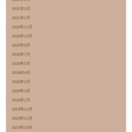
2021年2月
2021年1月
2020年11月
2020年10月
2020年9月
2020年7月
2020年5月
2020年4月
2020年3月
2020年2月
2020年1月
2019年12月
2019年11月
2019年10月