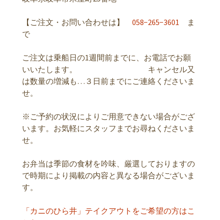
【ご注文・お問い合わせは】
058−265−3601
ま
で
ご注文は乗船日の1週間前までに、お電話でお願
いいたします。 キャンセル又
は数量の増減も…３日前までにご連絡くださいま
せ。
※ご予約の状況によりご用意できない場合がござ
います。お気軽にスタッフまでお尋ねくださいま
せ。
お弁当は季節の食材を吟味、厳選しておりますの
で時期により掲載の内容と異なる場合がございま
す。
「カニのひら井」テイクアウトをご希望の方はこ