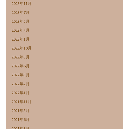
2023年11月
2023年7月
2023年5月
2023年4月
2023年1月
2022年10月
2022年8月
2022年6月
2022年3月
2022年2月
2022年1月
2021年11月
2021年8月
2021年6月
2021年3月