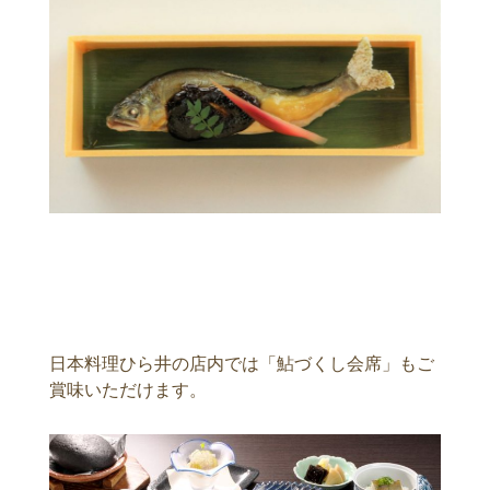
日本料理ひら井の店内では「鮎づくし会席」もご
賞味いただけます。