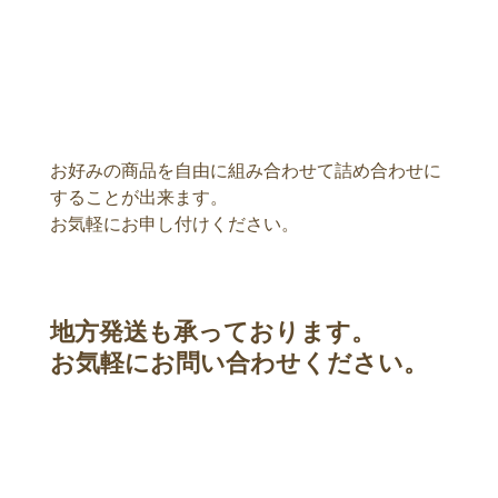
お好みの商品を自由に組み合わせて詰め合わせに
することが出来ます。
お気軽にお申し付けください。
地方発送も承っております。
お気軽にお問い合わせください。