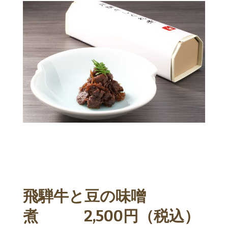
飛騨牛と豆の味噌
煮 2,500円（税込）