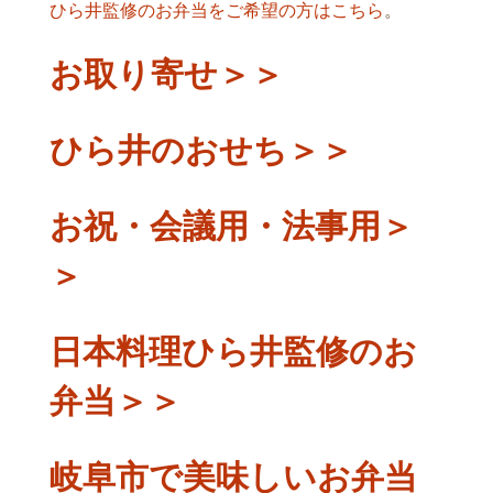
ひら井監修のお弁当をご希望の方はこちら
。
お取り寄せ＞＞
ひら井のおせち＞＞
お祝・会議用・法事用＞
＞
日本料理ひら井監修のお
弁当＞＞
岐阜市で美味しいお弁当