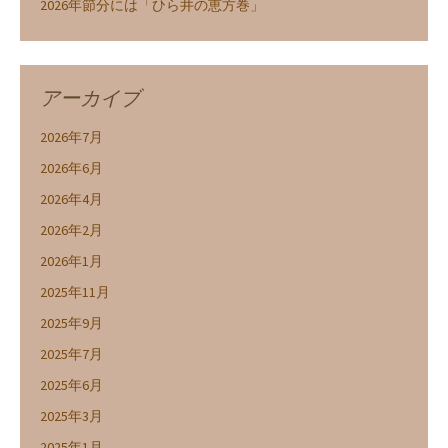
2026年節分には「ひら井の恵方巻」
アーカイブ
2026年7月
2026年6月
2026年4月
2026年2月
2026年1月
2025年11月
2025年9月
2025年7月
2025年6月
2025年3月
2025年1月