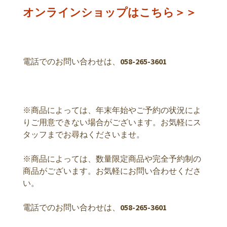
オンラインショップはこちら＞＞
電話でのお問い合わせは、
058-265-3601
※商品によっては、年末年始やご予約の状況によ
りご用意できない場合がございます。お気軽にス
タッフまでお尋ねくださいませ。
※商品によっては、数量限定商品や完全予約制の
商品がございます。お気軽にお問い合わせくださ
い。
電話でのお問い合わせは、
058-265-3601