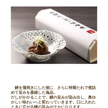
鰻を蒲焼きにした後に、さらに特製たれで煮詰
めて旨みを凝縮した逸品。
だしがかかることで、鰻の旨みが染み出し、奥ゆ
かしい味わいへと変わっていきます。口に入れた
ときに広がる鰻の旨みがクセになります。