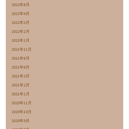
2022年8月
2022年6月
2022年3月
2022年2月
2022年1月
2021年11月
2021年8月
2021年6月
2021年3月
2021年2月
2021年1月
2020年11月
2020年10月
2020年9月