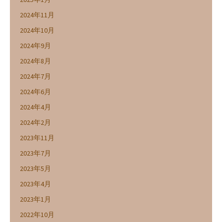
2024年11月
2024年10月
2024年9月
2024年8月
2024年7月
2024年6月
2024年4月
2024年2月
2023年11月
2023年7月
2023年5月
2023年4月
2023年1月
2022年10月