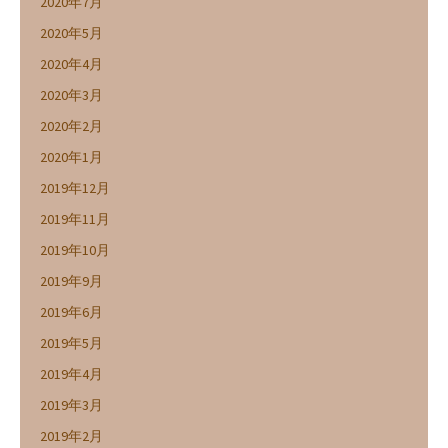
2020年7月
2020年5月
2020年4月
2020年3月
2020年2月
2020年1月
2019年12月
2019年11月
2019年10月
2019年9月
2019年6月
2019年5月
2019年4月
2019年3月
2019年2月