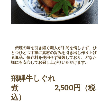
伝統の味を引き継ぐ職人が手間を惜しまず、ひ
とつひとつ丁寧に素材の旨みを引き出し作り上げ
る逸品。保存料を使用せず謹製しており、どなた
様にも安心してお召し上がりいただけます。
飛騨牛しぐれ
煮 2,500円（税
込）