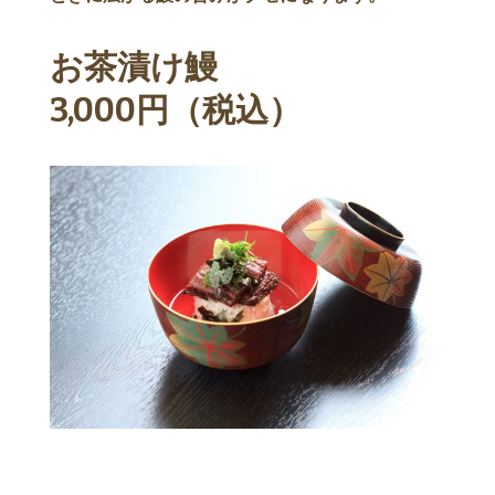
お茶漬け鰻
3,000円（税込）