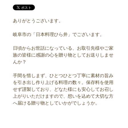
ありがとうございます。
岐阜市の「日本料理ひら井」でございます。
日頃からお世話になっている、お取引先様やご家
族の皆様に感謝の心を贈り物としてお送りしませ
んか？
手間を惜しまず、ひとつひとつ丁寧に素材の旨み
を引き出し作り上げる料理の数々。保存料を使用
せず謹製しており、どなた様にも安心してお召し
上がりいただけますので、想いを込めて大切な方
へ届ける贈り物としていかがでしょうか。